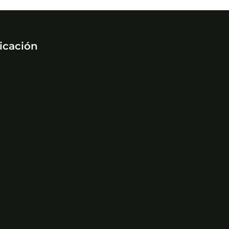
icación